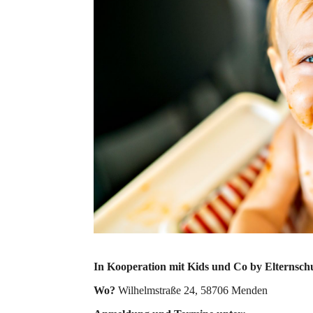
In Kooperation mit Kids und Co by Elternsc
Wo?
Wilhelmstraße 24, 58706 Menden