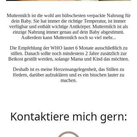
Muttermilch ist die wohl am hübschesten verpackte Nahrung für
dein Baby. Sie hat immer die richtige Temperatur, ist immer
verfügbar und enthält wichtige Antikörper.
Muttermilch ist als
einzige Nahrung immer genau auf dein Baby abgestimmt.
Außerdem kann Muttermilch noch so viel mehr...
Die Empfehlung der WHO lautet 6 Monate ausschließlich zu
stillen. Danach sollte noch mindestens 2 Jahre zusätzlich zur
Beikost gestillt werden, solange Mama und Kind das möchten.
Deshalb ist es meine Herzensangelegenheit, das Stillen zu
fördern, darüber aufzuklären und es ein bisschen lauter zu
machen.
Kontaktiere mich gern: